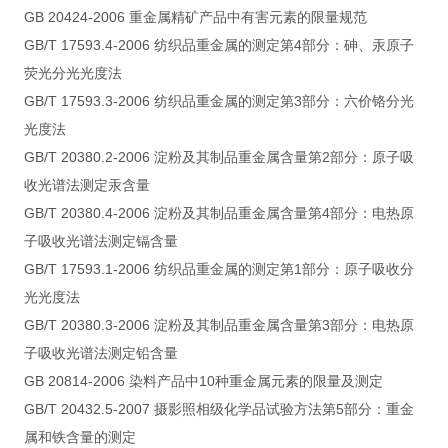
GB 20424-2006 重金属精矿产品中有害元素的限量规范
GB/T 17593.4-2006 纺织品重金属的测定第4部分：砷、汞原子
荧光分光光度法
GB/T 17593.3-2006 纺织品重金属的测定第3部分：六价铬分光
光度法
GB/T 20380.2-2006 淀粉及其制品重金属含量第2部分：原子吸
收光谱法测定汞含量
GB/T 20380.4-2006 淀粉及其制品重金属含量第4部分：电热原
子吸收光谱法测定镉含量
GB/T 17593.1-2006 纺织品重金属的测定第1部分：原子吸收分
光光度法
GB/T 20380.3-2006 淀粉及其制品重金属含量第3部分：电热原
子吸收光谱法测定铅含量
GB 20814-2006 染料产品中10种重金属元素的限量及测定
GB/T 20432.5-2007 摄影照相级化学品试验方法第5部分：重金
属和铁含量的测定