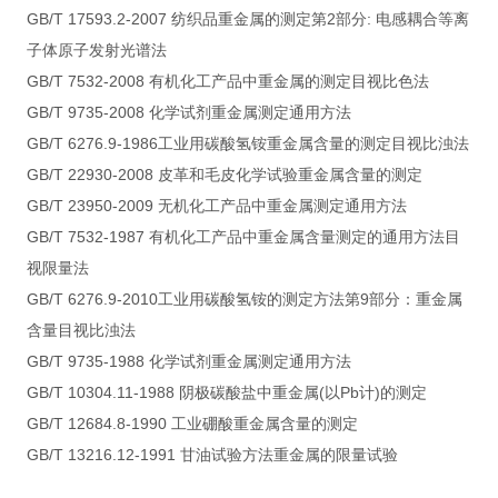
GB/T 17593.2-2007 纺织品重金属的测定第2部分: 电感耦合等离
子体原子发射光谱法
GB/T 7532-2008 有机化工产品中重金属的测定目视比色法
GB/T 9735-2008 化学试剂重金属测定通用方法
GB/T 6276.9-1986工业用碳酸氢铵重金属含量的测定目视比浊法
GB/T 22930-2008 皮革和毛皮化学试验重金属含量的测定
GB/T 23950-2009 无机化工产品中重金属测定通用方法
GB/T 7532-1987 有机化工产品中重金属含量测定的通用方法目
视限量法
GB/T 6276.9-2010工业用碳酸氢铵的测定方法第9部分：重金属
含量目视比浊法
GB/T 9735-1988 化学试剂重金属测定通用方法
GB/T 10304.11-1988 阴极碳酸盐中重金属(以Pb计)的测定
GB/T 12684.8-1990 工业硼酸重金属含量的测定
GB/T 13216.12-1991 甘油试验方法重金属的限量试验