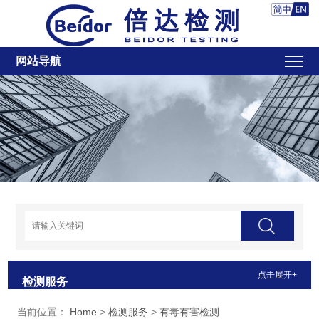
网站导航
点击展开+
检测服务
当前位置：
Home
>
检测服务
>
有毒有害检测