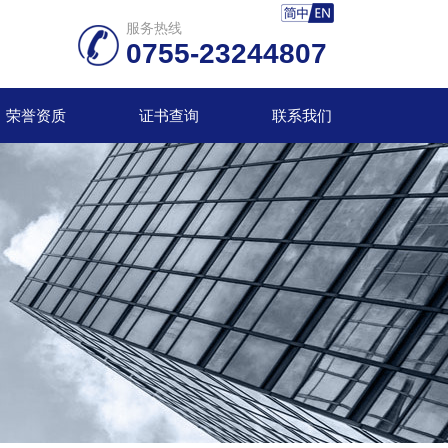
服务热线
0755-23244807
荣誉资质
证书查询
联系我们