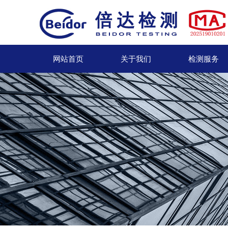
网站首页
关于我们
检测服务