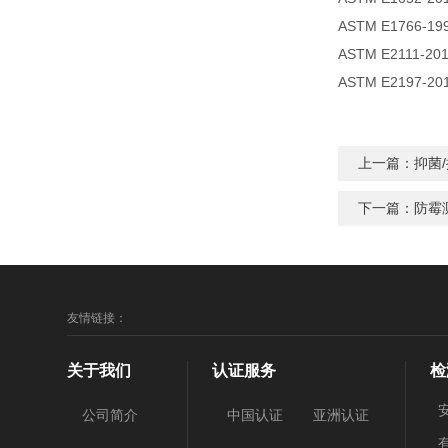
ASTM E176
ASTM E211
ASTM E21
上一篇：抑菌
下一篇：防霉
友情链接：
关于我们
认证服务
检
公司简介
中国认证
亚洲认证