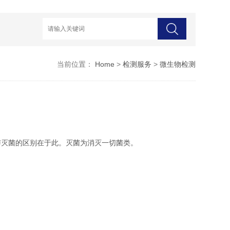
当前位置：
Home
>
检测服务
>
微生物检测
与灭菌的区别在于此。灭菌为消灭一切菌类。