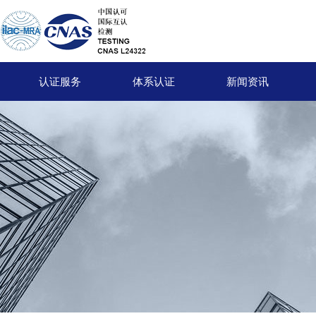
认证服务
体系认证
新闻资讯