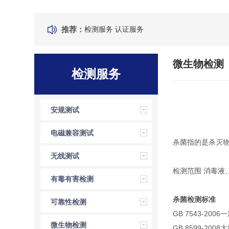
推荐：
检测服务
认证服务
微生物检测
检测服务
安规测试
电磁兼容测试
杀菌指的是杀灭
无线测试
检测范围 消毒液
有毒有害检测
杀菌检测标准
可靠性检测
GB 7543-2
微生物检测
GB 8599-2