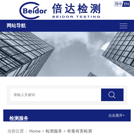
网站导航
点击展开+
检测服务
当前位置：
Home
>
检测服务
>
有毒有害检测