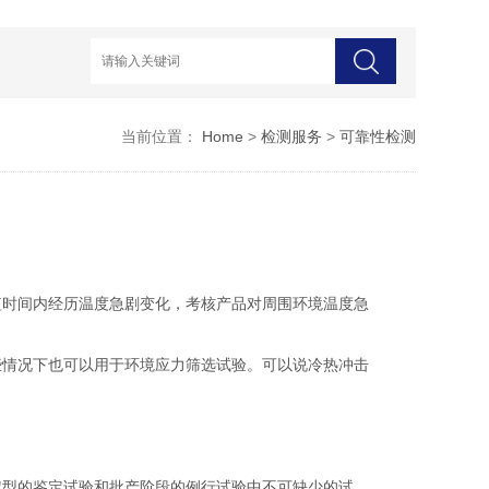
当前位置：
Home
>
检测服务
>
可靠性检测
短时间内经历温度急剧变化，考核产品对周围环境温度急
些情况下也可以用于环境应力筛选试验。可以说冷热冲击
定型的鉴定试验和批产阶段的例行试验中不可缺少的试