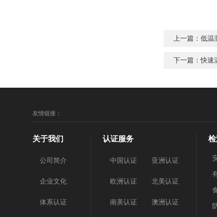
上一篇：低温
下一篇：快速
友情链接：
关于我们
认证服务
检
公司简介
中国认证
亚洲认证
企业文化
欧洲认证
北美认证
体系认证
南美认证
澳洲认证