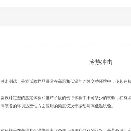
冷热冲击
温冲击测试，是将试验样品暴露在高温和低温的连续交替环境中，使其在
。
装备设计定型的鉴定试验和批产阶段的例行试验中不可缺少的试验，在有
提高装备的环境适应性方面应用的频度仅次于振动与高低温试验。
要验证样品在高温和低温快速变化条件下使用和储存的状况，是装备设计