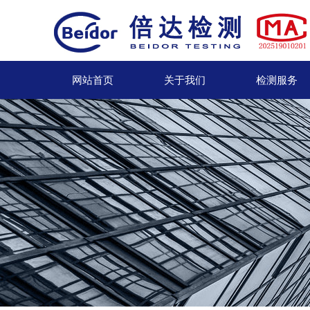
网站首页
关于我们
检测服务