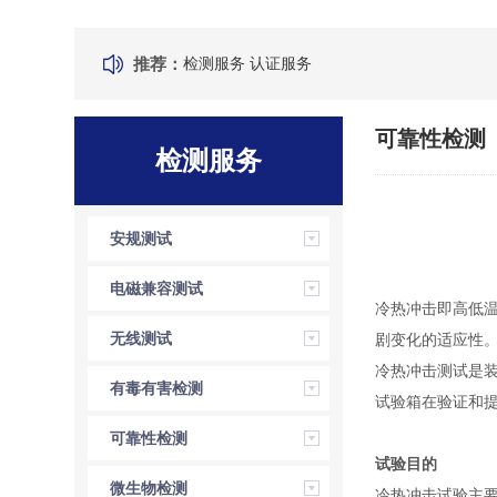
推荐：
检测服务
认证服务
可靠性检测
检测服务
安规测试
电磁兼容测试
冷热冲击即高低
无线测试
剧变化的适应性
冷热冲击测试是
有毒有害检测
试验箱在验证和
可靠性检测
试验目的
微生物检测
冷热冲击试验主