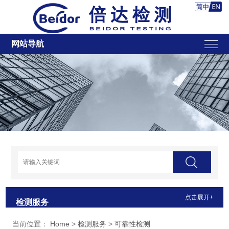
网站导航
点击展开+
检测服务
当前位置：
Home
>
检测服务
>
可靠性检测