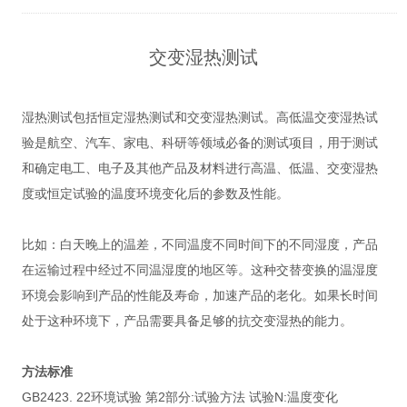
交变湿热测试
湿热测试包括恒定湿热测试和交变湿热测试。高低温交变湿热试
验是航空、汽车、家电、科研等领域必备的测试项目，用于测试
和确定电工、电子及其他产品及材料进行高温、低温、交变湿热
度或恒定试验的温度环境变化后的参数及性能。
比如：白天晚上的温差，不同温度不同时间下的不同湿度，产品
在运输过程中经过不同温湿度的地区等。这种交替变换的温湿度
环境会影响到产品的性能及寿命，加速产品的老化。如果长时间
处于这种环境下，产品需要具备足够的抗交变湿热的能力。
方法标准
GB2423. 22环境试验 第2部分:试验方法 试验N:温度变化